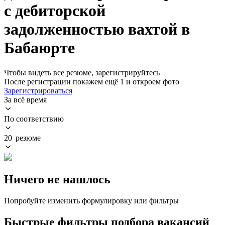
с дебиторской
задолженностью вахтой в
Бабаюрте
Чтобы видеть все резюме, зарегистрируйтесь
После регистрации покажем ещё 1 и откроем фото
Зарегистрироваться
За всё время
По соответствию
20 резюме
Ничего не нашлось
Попробуйте изменить формулировку или фильтры
Быстрые фильтры подбора вакансий