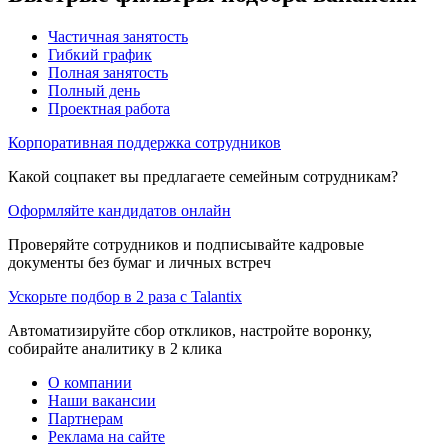
Частичная занятость
Гибкий график
Полная занятость
Полный день
Проектная работа
Корпоративная поддержка сотрудников
Какой соцпакет вы предлагаете семейным сотрудникам?
Оформляйте кандидатов онлайн
Проверяйте сотрудников и подписывайте кадровые
документы без бумаг и личных встреч
Ускорьте подбор в 2 раза с Talantix
Автоматизируйте сбор откликов, настройте воронку,
собирайте аналитику в 2 клика
О компании
Наши вакансии
Партнерам
Реклама на сайте