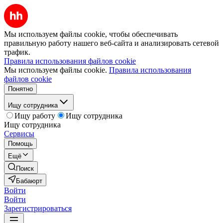
Мы используем файлы cookie, чтобы обеспечивать
правильную работу нашего веб-сайта и анализировать сетевой
трафик.
Правила использования файлов cookie
Мы используем файлы cookie.
Правила использования
файлов cookie
Понятно
Ищу сотрудника
Ищу работу
Ищу сотрудника
Ищу сотрудника
Сервисы
Помощь
Ещё
Поиск
Бабаюрт
Войти
Войти
Зарегистрироваться