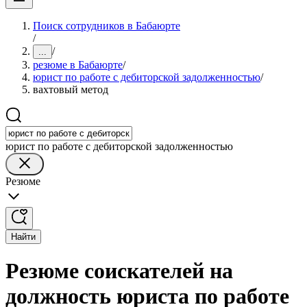
Поиск сотрудников в Бабаюрте
/
/
...
резюме в Бабаюрте
/
юрист по работе с дебиторской задолженностью
/
вахтовый метод
юрист по работе с дебиторской задолженностью
Резюме
Найти
Резюме соискателей на
должность юриста по работе