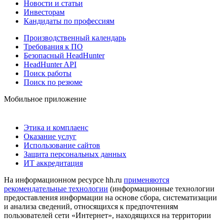
Новости и статьи
Инвесторам
Кандидаты по профессиям
Производственный календарь
Требования к ПО
Безопасный HeadHunter
HeadHunter API
Поиск работы
Поиск по резюме
Мобильное приложение
Этика и комплаенс
Оказание услуг
Использование сайтов
Защита персональных данных
ИТ аккредитация
На информационном ресурсе hh.ru
применяются
рекомендательные технологии
(информационные технологии
предоставления информации на основе сбора, систематизации
и анализа сведений, относящихся к предпочтениям
пользователей сети «Интернет», находящихся на территории