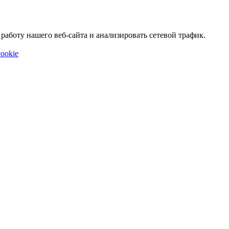
аботу нашего веб-сайта и анализировать сетевой трафик.
ookie