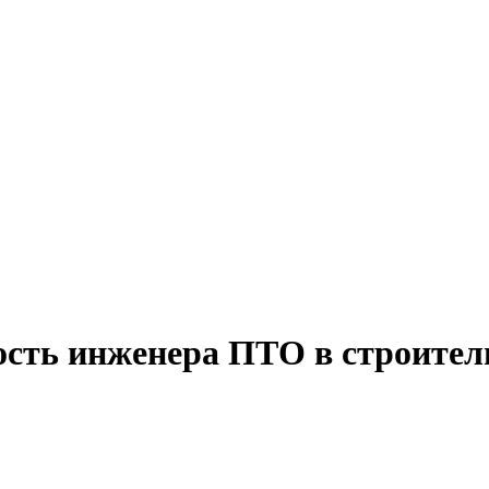
ость инженера ПТО в строите