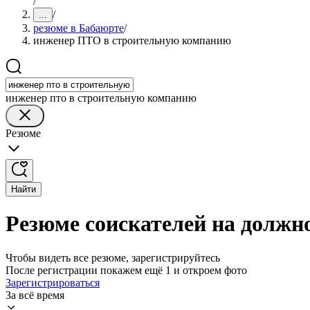
/
/
...
резюме в Бабаюрте
/
инженер ПТО в строительную компанию
инженер пто в строительную компанию
Резюме
Найти
Резюме соискателей на должн
Чтобы видеть все резюме, зарегистрируйтесь
После регистрации покажем ещё 1 и откроем фото
Зарегистрироваться
За всё время