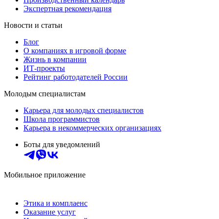
Экспертная рекомендация
Новости и статьи
Блог
О компаниях в игровой форме
Жизнь в компании
ИТ-проекты
Рейтинг работодателей России
Молодым специалистам
Карьера для молодых специалистов
Школа программистов
Карьера в некоммерческих организациях
Боты для уведомлений
Мобильное приложение
Этика и комплаенс
Оказание услуг