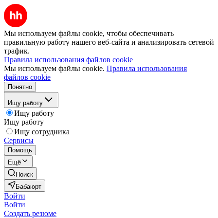
Мы используем файлы cookie, чтобы обеспечивать
правильную работу нашего веб-сайта и анализировать сетевой
трафик.
Правила использования файлов cookie
Мы используем файлы cookie.
Правила использования
файлов cookie
Понятно
Ищу работу
Ищу работу
Ищу работу
Ищу сотрудника
Сервисы
Помощь
Ещё
Поиск
Бабаюрт
Войти
Войти
Создать резюме