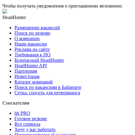
Чтобы получать уведомления о приглашениях мгновенно
HeadHunter
Размещение вакансий
Поиск по резюме
О компании
Наши вакансии
Реклама на сайте
Требования к ПО
Безопасный HeadHunter
HeadHunter API
Партнерам
Инвесторам
Каталог компаний
Поиск по вакансиям в Бабаюрте
Сетка: соцсеть для нетворкинга
Соискателям
hh PRO
Готовое резюме
Все сервисы
Хочу у вас работать
Производственный календарь