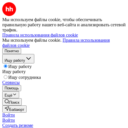
Мы используем файлы cookie, чтобы обеспечивать
правильную работу нашего веб-сайта и анализировать сетевой
трафик.
Правила использования файлов cookie
Мы используем файлы cookie.
Правила использования
файлов cookie
Понятно
Ищу работу
Ищу работу
Ищу работу
Ищу сотрудника
Сервисы
Помощь
Ещё
Поиск
Бабаюрт
Войти
Войти
Создать резюме