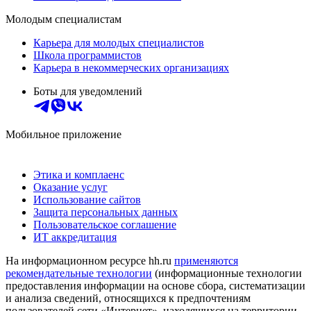
Молодым специалистам
Карьера для молодых специалистов
Школа программистов
Карьера в некоммерческих организациях
Боты для уведомлений
Мобильное приложение
Этика и комплаенс
Оказание услуг
Использование сайтов
Защита персональных данных
Пользовательское соглашение
ИТ аккредитация
На информационном ресурсе hh.ru
применяются
рекомендательные технологии
(информационные технологии
предоставления информации на основе сбора, систематизации
и анализа сведений, относящихся к предпочтениям
пользователей сети «Интернет», находящихся на территории