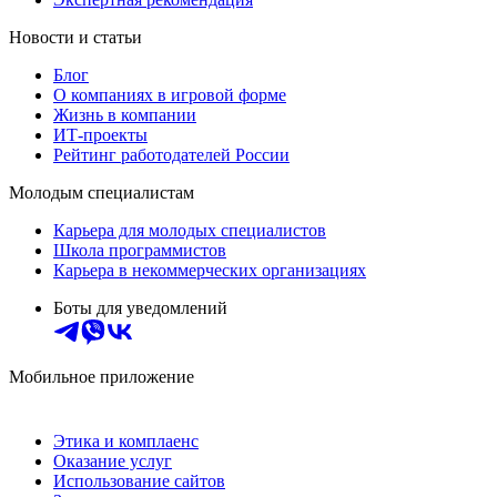
Новости и статьи
Блог
О компаниях в игровой форме
Жизнь в компании
ИТ-проекты
Рейтинг работодателей России
Молодым специалистам
Карьера для молодых специалистов
Школа программистов
Карьера в некоммерческих организациях
Боты для уведомлений
Мобильное приложение
Этика и комплаенс
Оказание услуг
Использование сайтов