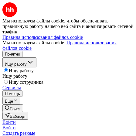
Мы используем файлы cookie, чтобы обеспечивать
правильную работу нашего веб-сайта и анализировать сетевой
трафик.
Правила использования файлов cookie
Мы используем файлы cookie.
Правила использования
файлов cookie
Понятно
Ищу работу
Ищу работу
Ищу работу
Ищу сотрудника
Сервисы
Помощь
Ещё
Поиск
Бабаюрт
Войти
Войти
Создать резюме