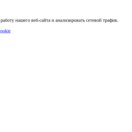
аботу нашего веб-сайта и анализировать сетевой трафик.
ookie