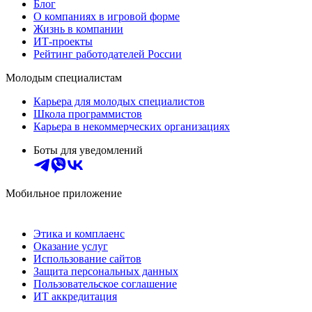
Блог
О компаниях в игровой форме
Жизнь в компании
ИТ-проекты
Рейтинг работодателей России
Молодым специалистам
Карьера для молодых специалистов
Школа программистов
Карьера в некоммерческих организациях
Боты для уведомлений
Мобильное приложение
Этика и комплаенс
Оказание услуг
Использование сайтов
Защита персональных данных
Пользовательское соглашение
ИТ аккредитация