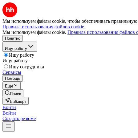
Мы используем файлы cookie, чтобы обеспечивать правильную р
Правила использования файлов cookie
Мы используем файлы cookie.
Правила использования файлов c
Понятно
Ищу работу
Ищу работу
Ищу работу
Ищу сотрудника
Сервисы
Помощь
Ещё
Поиск
Бабаюрт
Войти
Войти
Создать резюме