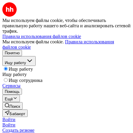
Мы используем файлы cookie, чтобы обеспечивать
правильную работу нашего веб-сайта и анализировать сетевой
трафик.
Правила использования файлов cookie
Мы используем файлы cookie.
Правила использования
файлов cookie
Понятно
Ищу работу
Ищу работу
Ищу работу
Ищу сотрудника
Сервисы
Помощь
Ещё
Поиск
Бабаюрт
Войти
Войти
Создать резюме