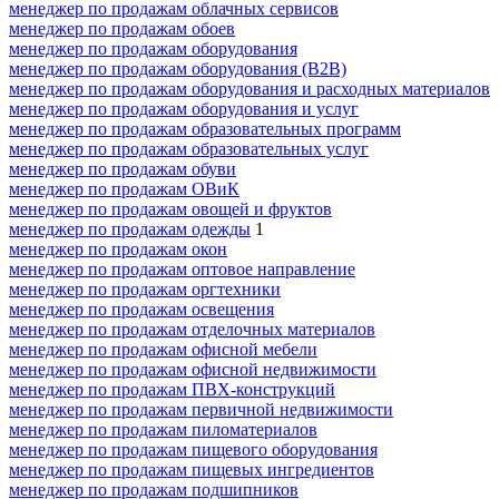
менеджер по продажам облачных сервисов
менеджер по продажам обоев
менеджер по продажам оборудования
менеджер по продажам оборудования (B2B)
менеджер по продажам оборудования и расходных материалов
менеджер по продажам оборудования и услуг
менеджер по продажам образовательных программ
менеджер по продажам образовательных услуг
менеджер по продажам обуви
менеджер по продажам ОВиК
менеджер по продажам овощей и фруктов
менеджер по продажам одежды
1
менеджер по продажам окон
менеджер по продажам оптовое направление
менеджер по продажам оргтехники
менеджер по продажам освещения
менеджер по продажам отделочных материалов
менеджер по продажам офисной мебели
менеджер по продажам офисной недвижимости
менеджер по продажам ПВХ-конструкций
менеджер по продажам первичной недвижимости
менеджер по продажам пиломатериалов
менеджер по продажам пищевого оборудования
менеджер по продажам пищевых ингредиентов
менеджер по продажам подшипников