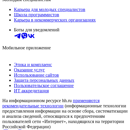
Карьера для молодых специалистов
Школа программистов
Карьера в некоммерческих организациях
Боты для уведомлений
Мобильное приложение
Этика и комплаенс
Оказание услуг
Использование сайтов
Защита персональных данных
Пользовательское соглашение
ИТ аккредитация
На информационном ресурсе hh.ru
применяются
рекомендательные технологии
(информационные технологии
предоставления информации на основе сбора, систематизации
и анализа сведений, относящихся к предпочтениям
пользователей сети «Интернет», находящихся на территории
Российской Федерации)