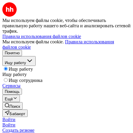
Мы используем файлы cookie, чтобы обеспечивать
правильную работу нашего веб-сайта и анализировать сетевой
трафик.
Правила использования файлов cookie
Мы используем файлы cookie.
Правила использования
файлов cookie
Понятно
Ищу работу
Ищу работу
Ищу работу
Ищу сотрудника
Сервисы
Помощь
Ещё
Поиск
Бабаюрт
Войти
Войти
Создать резюме