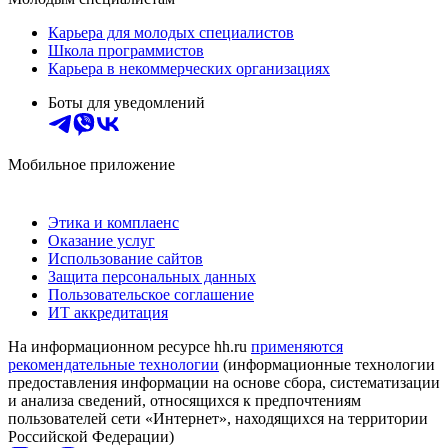
Карьера для молодых специалистов
Школа программистов
Карьера в некоммерческих организациях
Боты для уведомлений
Мобильное приложение
Этика и комплаенс
Оказание услуг
Использование сайтов
Защита персональных данных
Пользовательское соглашение
ИТ аккредитация
На информационном ресурсе hh.ru
применяются
рекомендательные технологии
(информационные технологии
предоставления информации на основе сбора, систематизации
и анализа сведений, относящихся к предпочтениям
пользователей сети «Интернет», находящихся на территории
Российской Федерации)