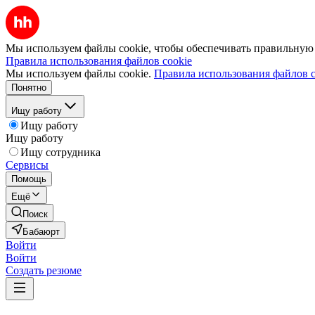
Мы используем файлы cookie, чтобы обеспечивать правильную р
Правила использования файлов cookie
Мы используем файлы cookie.
Правила использования файлов c
Понятно
Ищу работу
Ищу работу
Ищу работу
Ищу сотрудника
Сервисы
Помощь
Ещё
Поиск
Бабаюрт
Войти
Войти
Создать резюме