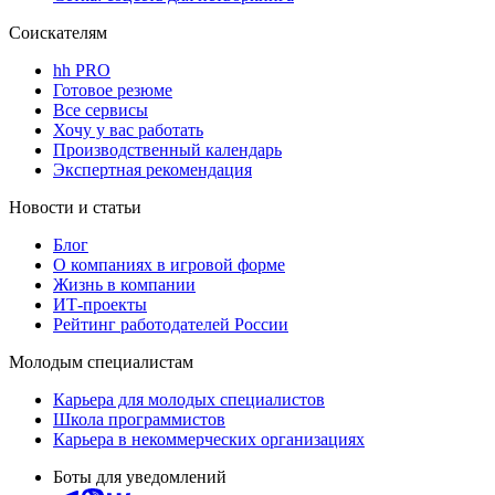
Соискателям
hh PRO
Готовое резюме
Все сервисы
Хочу у вас работать
Производственный календарь
Экспертная рекомендация
Новости и статьи
Блог
О компаниях в игровой форме
Жизнь в компании
ИТ-проекты
Рейтинг работодателей России
Молодым специалистам
Карьера для молодых специалистов
Школа программистов
Карьера в некоммерческих организациях
Боты для уведомлений