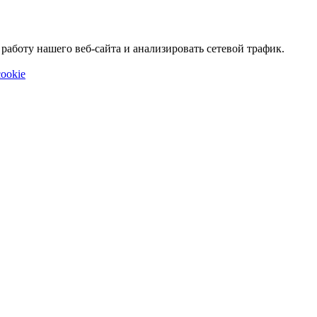
аботу нашего веб-сайта и анализировать сетевой трафик.
ookie