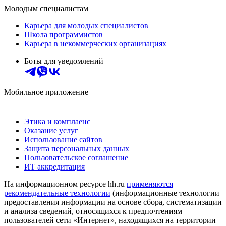
Молодым специалистам
Карьера для молодых специалистов
Школа программистов
Карьера в некоммерческих организациях
Боты для уведомлений
Мобильное приложение
Этика и комплаенс
Оказание услуг
Использование сайтов
Защита персональных данных
Пользовательское соглашение
ИТ аккредитация
На информационном ресурсе hh.ru
применяются
рекомендательные технологии
(информационные технологии
предоставления информации на основе сбора, систематизации
и анализа сведений, относящихся к предпочтениям
пользователей сети «Интернет», находящихся на территории