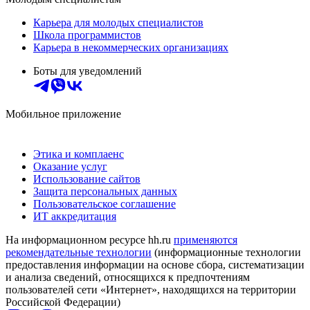
Карьера для молодых специалистов
Школа программистов
Карьера в некоммерческих организациях
Боты для уведомлений
Мобильное приложение
Этика и комплаенс
Оказание услуг
Использование сайтов
Защита персональных данных
Пользовательское соглашение
ИТ аккредитация
На информационном ресурсе hh.ru
применяются
рекомендательные технологии
(информационные технологии
предоставления информации на основе сбора, систематизации
и анализа сведений, относящихся к предпочтениям
пользователей сети «Интернет», находящихся на территории
Российской Федерации)