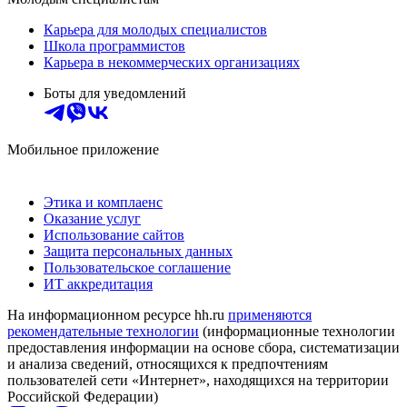
Карьера для молодых специалистов
Школа программистов
Карьера в некоммерческих организациях
Боты для уведомлений
Мобильное приложение
Этика и комплаенс
Оказание услуг
Использование сайтов
Защита персональных данных
Пользовательское соглашение
ИТ аккредитация
На информационном ресурсе hh.ru
применяются
рекомендательные технологии
(информационные технологии
предоставления информации на основе сбора, систематизации
и анализа сведений, относящихся к предпочтениям
пользователей сети «Интернет», находящихся на территории
Российской Федерации)