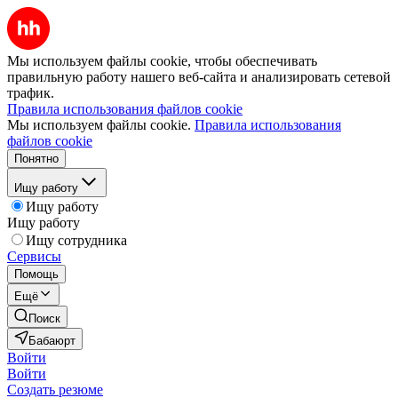
Мы используем файлы cookie, чтобы обеспечивать
правильную работу нашего веб-сайта и анализировать сетевой
трафик.
Правила использования файлов cookie
Мы используем файлы cookie.
Правила использования
файлов cookie
Понятно
Ищу работу
Ищу работу
Ищу работу
Ищу сотрудника
Сервисы
Помощь
Ещё
Поиск
Бабаюрт
Войти
Войти
Создать резюме